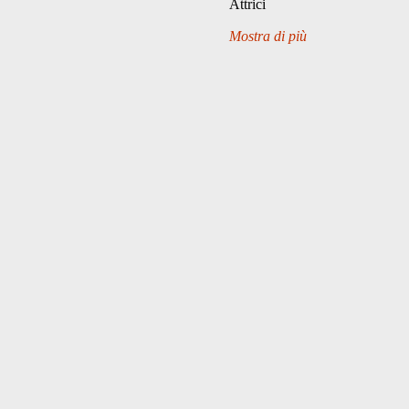
Attrici
Mostra di più