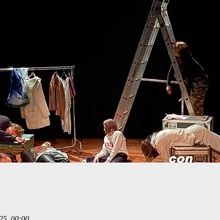
25, 00:00