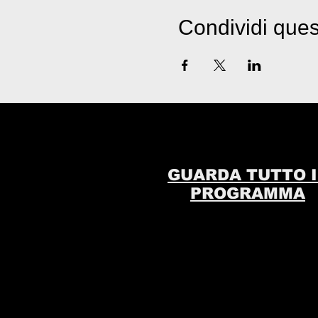
Condividi ques
GUARDA TUTTO I
PROGRAMMA